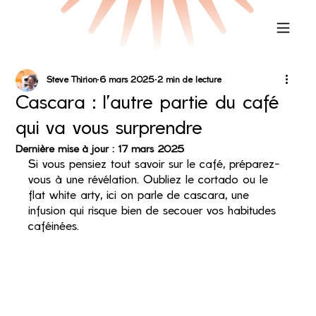
Steve Thirion
6 mars 2025
2 min de lecture
Cascara : l’autre partie du café
qui va vous surprendre
Dernière mise à jour :
17 mars 2025
Si vous pensiez tout savoir sur le café, préparez-
vous à une révélation. Oubliez le cortado ou le 
flat white arty, ici on parle de cascara, une 
infusion qui risque bien de secouer vos habitudes 
caféinées.