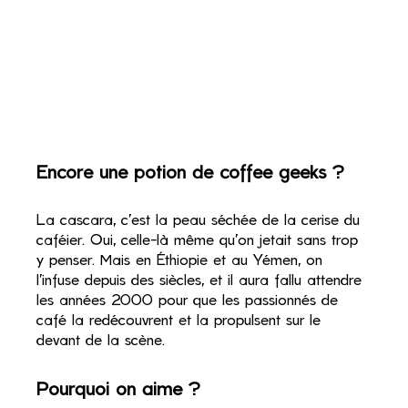
Encore une potion de coffee geeks ?
La cascara, c’est la peau séchée de la cerise du 
caféier. Oui, celle-là même qu’on jetait sans trop 
y penser. Mais en Éthiopie et au Yémen, on 
l’infuse depuis des siècles, et il aura fallu attendre 
les années 2000 pour que les passionnés de 
café la redécouvrent et la propulsent sur le 
devant de la scène.
Pourquoi on aime ?