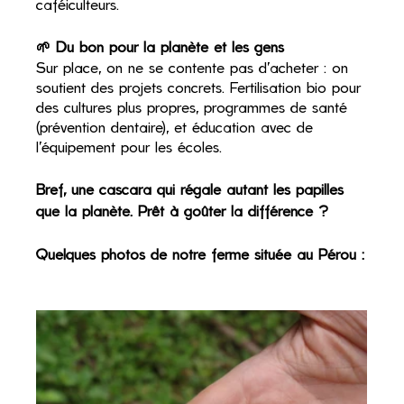
caféiculteurs.
🌱 
Du bon pour la planète et les gens
Sur place, on ne se contente pas d’acheter : on 
soutient des projets concrets. Fertilisation bio pour 
des cultures plus propres, programmes de santé 
(prévention dentaire), et éducation avec de 
l'équipement pour les écoles.
Bref, une cascara qui régale autant les papilles 
que la planète. Prêt à goûter la différence ?
Quelques photos de notre ferme située au Pérou :