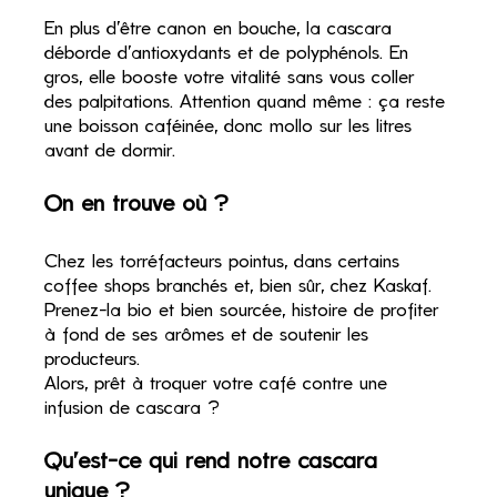
En plus d’être canon en bouche, la cascara 
déborde d’antioxydants et de polyphénols. En 
gros, elle booste votre vitalité sans vous coller 
des palpitations. Attention quand même : ça reste 
une boisson caféinée, donc mollo sur les litres 
avant de dormir.
On en trouve où ?
Chez les torréfacteurs pointus, dans certains 
coffee shops branchés et, bien sûr, chez Kaskaf. 
Prenez-la bio et bien sourcée, histoire de profiter 
à fond de ses arômes et de soutenir les 
producteurs.
Alors, prêt à troquer votre café contre une 
infusion de cascara ?
Qu’est-ce qui rend notre cascara 
unique ?